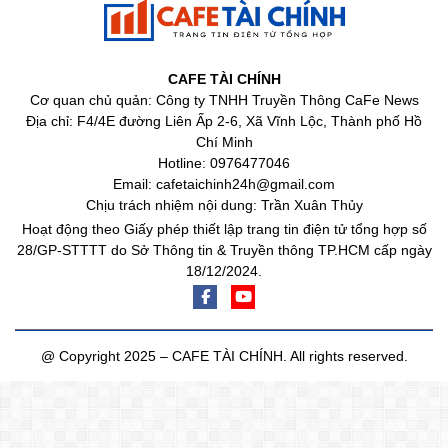
CAFE TÀI CHÍNH
Cơ quan chủ quản: Công ty TNHH Truyền Thông CaFe News
Địa chỉ: F4/4E đường Liên Ấp 2-6, Xã Vĩnh Lộc, Thành phố Hồ
Chí Minh
Hotline: 0976477046
Email: cafetaichinh24h@gmail.com
Chịu trách nhiệm nội dung: Trần Xuân Thủy
Hoạt động theo Giấy phép thiết lập trang tin điện tử tổng hợp số
28/GP-STTTT do Sở Thông tin & Truyền thông TP.HCM cấp ngày
18/12/2024.
@ Copyright 2025 – CAFE TÀI CHÍNH. All rights reserved.