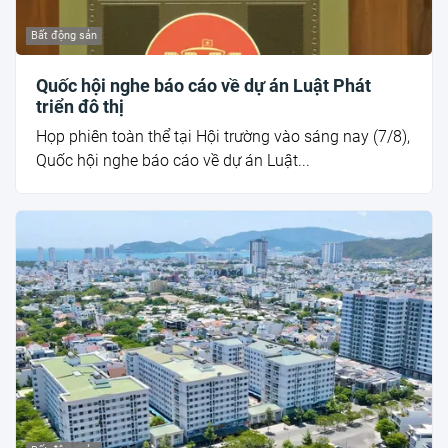
Bất động sản
Quốc hội nghe báo cáo về dự án Luật Phát
triển đô thị
Họp phiên toàn thể tại Hội trường vào sáng nay (7/8),
Quốc hội nghe báo cáo về dự án Luật...