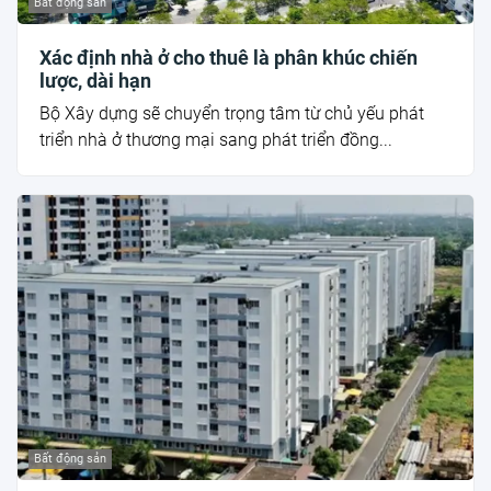
Bất động sản
Xác định nhà ở cho thuê là phân khúc chiến
lược, dài hạn
Bộ Xây dựng sẽ chuyển trọng tâm từ chủ yếu phát
triển nhà ở thương mại sang phát triển đồng...
Bất động sản