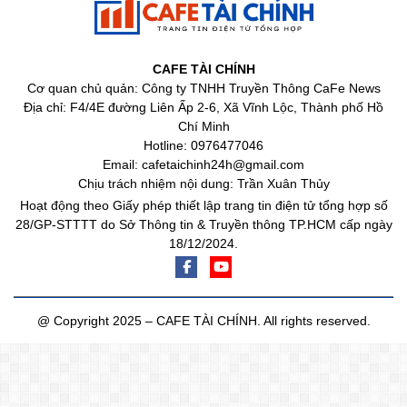
CAFE TÀI CHÍNH
Cơ quan chủ quản: Công ty TNHH Truyền Thông CaFe News
Địa chỉ: F4/4E đường Liên Ấp 2-6, Xã Vĩnh Lộc, Thành phố Hồ
Chí Minh
Hotline: 0976477046
Email: cafetaichinh24h@gmail.com
Chịu trách nhiệm nội dung: Trần Xuân Thủy
Hoạt động theo Giấy phép thiết lập trang tin điện tử tổng hợp số
28/GP-STTTT do Sở Thông tin & Truyền thông TP.HCM cấp ngày
18/12/2024.
@ Copyright 2025 – CAFE TÀI CHÍNH. All rights reserved.