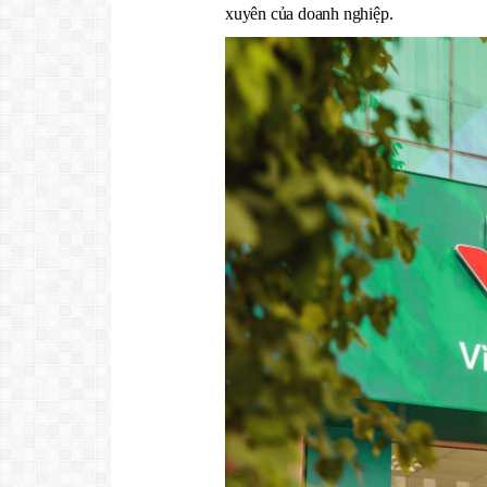
xuyên của doanh nghiệp.