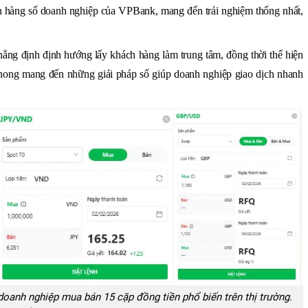
ân hàng số doanh nghiệp của VPBank, mang đến trải nghiệm thống nhất,
hẳng định định hướng lấy khách hàng làm trung tâm, đồng thời thể hiện
hong mang đến những giải pháp số giúp doanh nghiệp giao dịch nhanh
oanh nghiệp mua bán 15 cặp đồng tiền phổ biến trên thị trường.