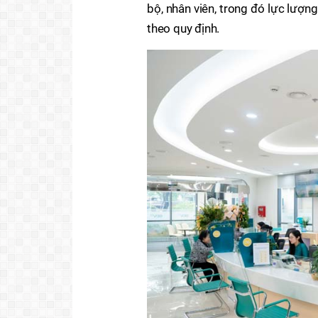
bộ, nhân viên, trong đó lực lượn
theo quy định.