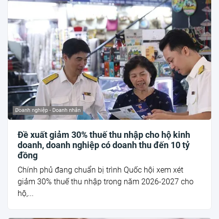
Doanh nghiệp - Doanh nhân
Đề xuất giảm 30% thuế thu nhập cho hộ kinh
doanh, doanh nghiệp có doanh thu đến 10 tỷ
đồng
Chính phủ đang chuẩn bị trình Quốc hội xem xét
giảm 30% thuế thu nhập trong năm 2026-2027 cho
hộ,...