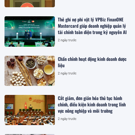
Thẻ ghi nợ phi vật lý VPBiz FinanONE
Mastercard giúp doanh nghiệp quản lý
tài chính toàn diện trong kỷ nguyên AI
2 ngày trước
Chấn chỉnh hoạt động kinh doanh dược
liệu
2 ngày trước
Cắt giảm, đơn giản hóa thủ tục hành
chính, điều kiện kinh doanh trong lĩnh
vực nông nghiệp và môi trường
2 ngày trước