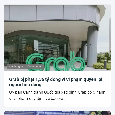
Doanh nghiệp - Doanh nhân
Grab bị phạt 1,36 tỷ đồng vì vi phạm quyền lợi
người tiêu dùng
Ủy ban Cạnh tranh Quốc gia xác định Grab có 6 hành
vi vi phạm quy định về bảo vệ...