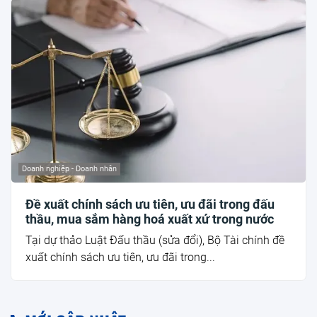
Doanh nghiệp - Doanh nhân
Đề xuất chính sách ưu tiên, ưu đãi trong đấu
thầu, mua sắm hàng hoá xuất xứ trong nước
Tại dự thảo Luật Đấu thầu (sửa đổi), Bộ Tài chính đề
xuất chính sách ưu tiên, ưu đãi trong...