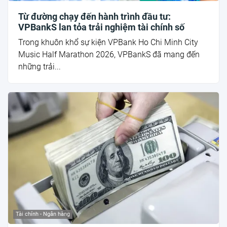
Từ đường chạy đến hành trình đầu tư:
VPBankS lan tỏa trải nghiệm tài chính số
Trong khuôn khổ sự kiện VPBank Ho Chi Minh City
Music Half Marathon 2026, VPBankS đã mang đến
những trải...
Tài chính - Ngân hàng