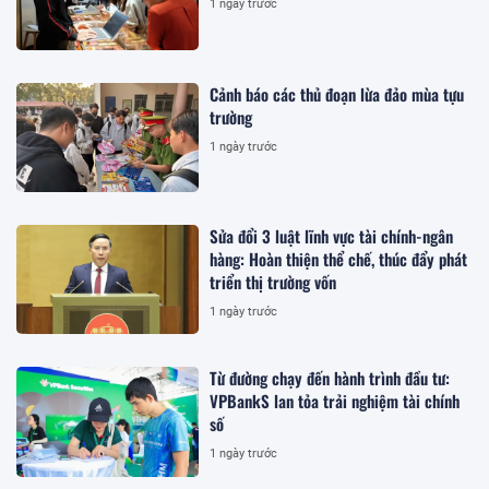
1 ngày trước
Cảnh báo các thủ đoạn lừa đảo mùa tựu
trường
1 ngày trước
Sửa đổi 3 luật lĩnh vực tài chính-ngân
hàng: Hoàn thiện thể chế, thúc đẩy phát
triển thị trường vốn
1 ngày trước
Từ đường chạy đến hành trình đầu tư:
VPBankS lan tỏa trải nghiệm tài chính
số
1 ngày trước