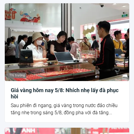
Thị trường
Giá vàng hôm nay 5/8: Nhích nhẹ lấy đà phục
hồi
Sau phiên đi ngang, giá vàng trong nước đảo chiều
tăng nhẹ trong sáng 5/8, đồng pha với đà tăng...