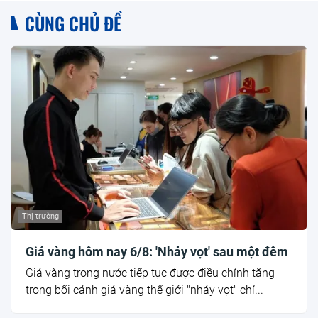
CÙNG CHỦ ĐỀ
Thị trường
Giá vàng hôm nay 6/8: 'Nhảy vọt' sau một đêm
Giá vàng trong nước tiếp tục được điều chỉnh tăng
trong bối cảnh giá vàng thế giới "nhảy vọt" chỉ...