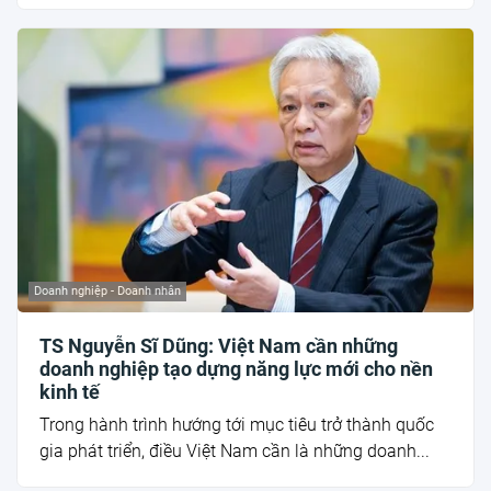
Doanh nghiệp - Doanh nhân
TS Nguyễn Sĩ Dũng: Việt Nam cần những
doanh nghiệp tạo dựng năng lực mới cho nền
kinh tế
Trong hành trình hướng tới mục tiêu trở thành quốc
gia phát triển, điều Việt Nam cần là những doanh...