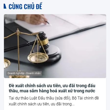
CÙNG CHỦ ĐỀ
Doanh nghiệp - Doanh nhân
Đề xuất chính sách ưu tiên, ưu đãi trong đấu
thầu, mua sắm hàng hoá xuất xứ trong nước
Tại dự thảo Luật Đấu thầu (sửa đổi), Bộ Tài chính đề
xuất chính sách ưu tiên, ưu đãi trong...