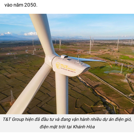
vào năm 2050.
T&T Group hiện đã đầu tư và đang vận hành nhiều dự án điện gió,
điện mặt trời tại Khánh Hòa