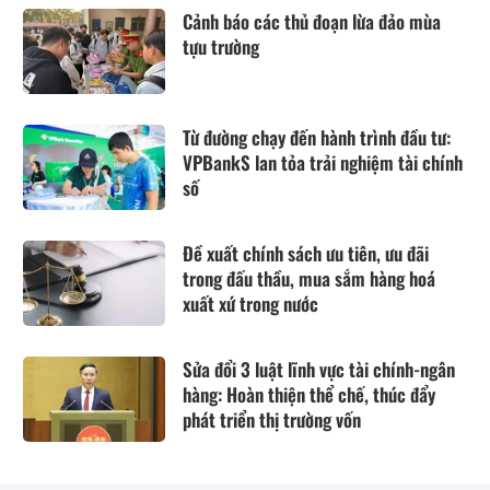
Cảnh báo các thủ đoạn lừa đảo mùa
tựu trường
Từ đường chạy đến hành trình đầu tư:
VPBankS lan tỏa trải nghiệm tài chính
số
Đề xuất chính sách ưu tiên, ưu đãi
trong đấu thầu, mua sắm hàng hoá
xuất xứ trong nước
Sửa đổi 3 luật lĩnh vực tài chính-ngân
hàng: Hoàn thiện thể chế, thúc đẩy
phát triển thị trường vốn