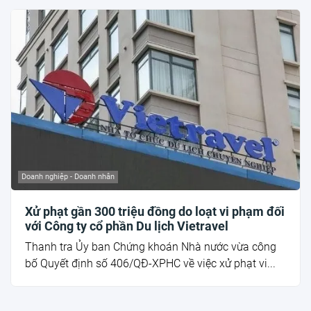
Doanh nghiệp - Doanh nhân
Xử phạt gần 300 triệu đồng do loạt vi phạm đối
với Công ty cổ phần Du lịch Vietravel
Thanh tra Ủy ban Chứng khoán Nhà nước vừa công
bố Quyết định số 406/QĐ-XPHC về việc xử phạt vi...