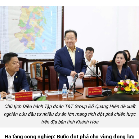
Chủ tịch Điều hành Tập đoàn T&T Group Đỗ Quang Hiển đề xuất
nghiên cứu đầu tư nhiều dự án lớn mang tính đột phá chiến lược
trên địa bàn tỉnh Khánh Hòa
Hạ tầng công nghiệp: Bước đột phá cho vùng động lực