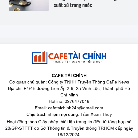
xuất xứ trong nước
CAFE TÀI CHÍNH
Cơ quan chủ quản: Công ty TNHH Truyền Thông CaFe News
Địa chỉ: F4/4E đường Liên Ấp 2-6, Xã Vĩnh Lộc, Thành phố Hồ
Chí Minh
Hotline: 0976477046
Email: cafetaichinh24h@gmail.com
Chịu trách nhiệm nội dung: Trần Xuân Thủy
Hoạt động theo Giấy phép thiết lập trang tin điện tử tổng hợp số
28/GP-STTTT do Sở Thông tin & Truyền thông TP.HCM cấp ngày
18/12/2024.