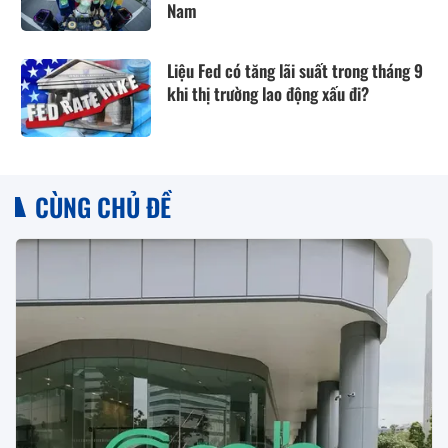
Nam
Liệu Fed có tăng lãi suất trong tháng 9
khi thị trường lao động xấu đi?
CÙNG CHỦ ĐỀ