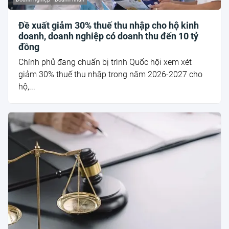
Đề xuất giảm 30% thuế thu nhập cho hộ kinh
doanh, doanh nghiệp có doanh thu đến 10 tỷ
đồng
Chính phủ đang chuẩn bị trình Quốc hội xem xét
giảm 30% thuế thu nhập trong năm 2026-2027 cho
hộ,...