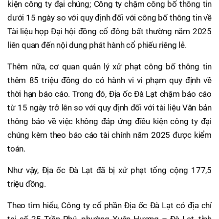
kiện công ty đại chúng; Công ty chậm công bố thông tin
dưới 15 ngày so với quy định đối với công bố thông tin về
Tài liệu họp Đại hội đồng cổ đông bất thường năm 2025
liên quan đến nội dung phát hành cổ phiếu riêng lẻ.
Thêm nữa, cơ quan quản lý xử phạt công bố thông tin
thêm 85 triệu đồng do có hành vi vi phạm quy định về
thời hạn báo cáo. Trong đó, Địa ốc Đà Lạt chậm báo cáo
từ 15 ngày trở lên so với quy định đối với tài liệu Văn bản
thông báo về việc không đáp ứng điều kiện công ty đại
chúng kèm theo báo cáo tài chính năm 2025 được kiểm
toán.
Như vậy, Địa ốc Đà Lạt đã bị xử phạt tổng cộng 177,5
triệu đồng.
Theo tìm hiểu, Công ty cổ phần Địa ốc Đà Lạt có địa chỉ