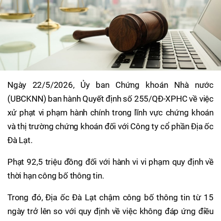
Ngày 22/5/2026, Ủy ban Chứng khoán Nhà nước
(UBCKNN) ban hành Quyết định số 255/QĐ-XPHC về việc
xử phạt vi phạm hành chính trong lĩnh vực chứng khoán
và thị trường chứng khoán đối với Công ty cổ phần Địa ốc
Đà Lạt.
Phạt 92,5 triệu đồng đối với hành vi vi phạm quy định về
thời hạn công bố thông tin.
Trong đó, Địa ốc Đà Lạt chậm công bố thông tin từ 15
ngày trở lên so với quy định về việc không đáp ứng điều