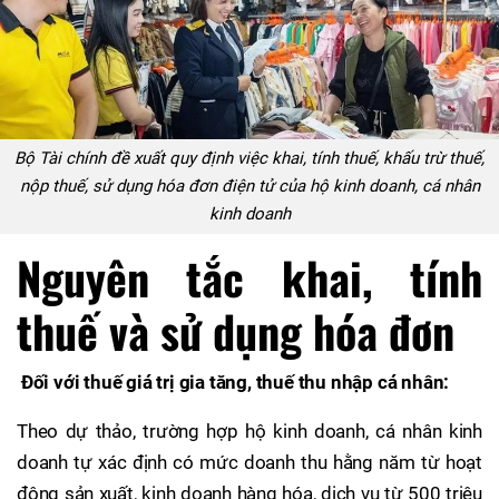
Bộ Tài chính đề xuất quy định việc khai, tính thuế, khấu trừ thuế,
nộp thuế, sử dụng hóa đơn điện tử của hộ kinh doanh, cá nhân
kinh doanh
Nguyên tắc khai, tính
thuế và sử dụng hóa đơn
Đối với thuế giá trị gia tăng, thuế thu nhập cá nhân:
Theo dự thảo, trường hợp hộ kinh doanh, cá nhân kinh
doanh tự xác định có mức doanh thu hằng năm từ hoạt
động sản xuất, kinh doanh hàng hóa, dịch vụ từ 500 triệu