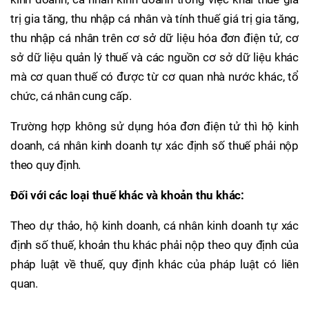
trị gia tăng, thu nhập cá nhân và tính thuế giá trị gia tăng,
thu nhập cá nhân trên cơ sở dữ liệu hóa đơn điện tử, cơ
sở dữ liệu quản lý thuế và các nguồn cơ sở dữ liệu khác
mà cơ quan thuế có được từ cơ quan nhà nước khác, tổ
chức, cá nhân cung cấp.
Trường hợp không sử dụng hóa đơn điện tử thì hộ kinh
doanh, cá nhân kinh doanh tự xác định số thuế phải nộp
theo quy định.
Đối với các loại thuế khác và khoản thu khác:
Theo dự thảo, hộ kinh doanh, cá nhân kinh doanh tự xác
định số thuế, khoản thu khác phải nộp theo quy định của
pháp luật về thuế, quy định khác của pháp luật có liên
quan.