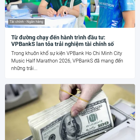
Tài chính - Ngân hàng
Từ đường chạy đến hành trình đầu tư:
VPBankS lan tỏa trải nghiệm tài chính số
Trong khuôn khổ sự kiện VPBank Ho Chi Minh City
Music Half Marathon 2026, VPBankS đã mang đến
những trải...