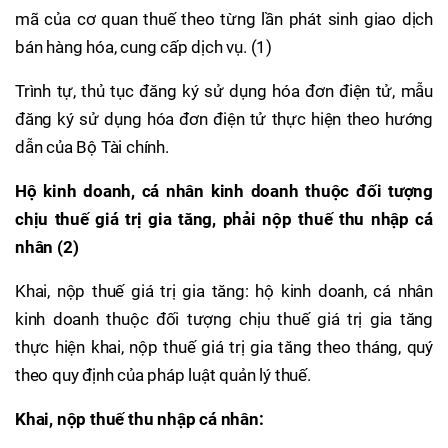
mã của cơ quan thuế theo từng lần phát sinh giao dịch
bán hàng hóa, cung cấp dịch vụ. (1)
Trình tự, thủ tục đăng ký sử dụng hóa đơn điện tử, mẫu
đăng ký sử dụng hóa đơn điện tử thực hiện theo hướng
dẫn của Bộ Tài chính.
Hộ kinh doanh, cá nhân kinh doanh thuộc đối tượng
chịu thuế giá trị gia tăng, phải nộp thuế thu nhập cá
nhân (2)
Khai, nộp thuế giá trị gia tăng: hộ kinh doanh, cá nhân
kinh doanh thuộc đối tượng chịu thuế giá trị gia tăng
thực hiện khai, nộp thuế giá trị gia tăng theo tháng, quý
theo quy định của pháp luật quản lý thuế.
Khai, nộp thuế thu nhập cá nhân: