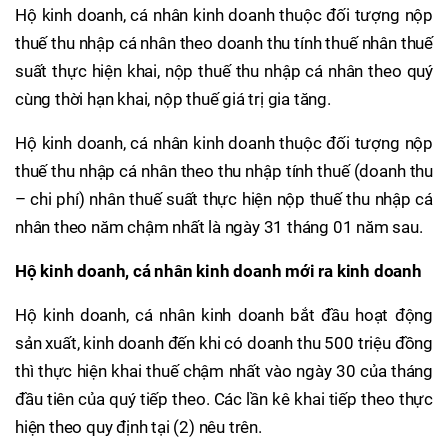
Hộ kinh doanh, cá nhân kinh doanh thuộc đối tượng nộp
thuế thu nhập cá nhân theo doanh thu tính thuế nhân thuế
suất thực hiện khai, nộp thuế thu nhập cá nhân theo quý
cùng thời hạn khai, nộp thuế giá trị gia tăng.
Hộ kinh doanh, cá nhân kinh doanh thuộc đối tượng nộp
thuế thu nhập cá nhân theo thu nhập tính thuế (doanh thu
– chi phí) nhân thuế suất thực hiện nộp thuế thu nhập cá
nhân theo năm chậm nhất là ngày 31 tháng 01 năm sau.
Hộ kinh doanh, cá nhân kinh doanh mới ra kinh doanh
Hộ kinh doanh, cá nhân kinh doanh bắt đầu hoạt động
sản xuất, kinh doanh đến khi có doanh thu 500 triệu đồng
thì thực hiện khai thuế chậm nhất vào ngày 30 của tháng
đầu tiên của quý tiếp theo. Các lần kê khai tiếp theo thực
hiện theo quy định tại (2) nêu trên.