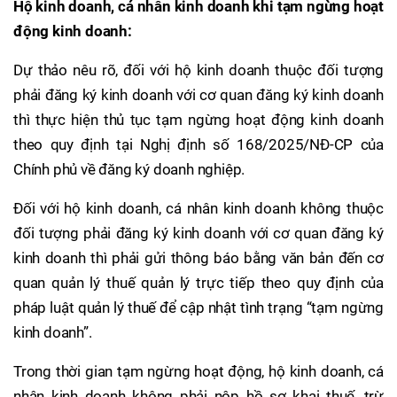
Hộ kinh doanh, cá nhân kinh doanh khi tạm ngừng hoạt
động kinh doanh:
Dự thảo nêu rõ, đối với hộ kinh doanh thuộc đối tượng
phải đăng ký kinh doanh với cơ quan đăng ký kinh doanh
thì thực hiện thủ tục tạm ngừng hoạt động kinh doanh
theo quy định tại Nghị định số 168/2025/NĐ-CP của
Chính phủ về đăng ký doanh nghiệp.
Đối với hộ kinh doanh, cá nhân kinh doanh không thuộc
đối tượng phải đăng ký kinh doanh với cơ quan đăng ký
kinh doanh thì phải gửi thông báo bằng văn bản đến cơ
quan quản lý thuế quản lý trực tiếp theo quy định của
pháp luật quản lý thuế để cập nhật tình trạng “tạm ngừng
kinh doanh”.
Trong thời gian tạm ngừng hoạt động, hộ kinh doanh, cá
nhân kinh doanh không phải nộp hồ sơ khai thuế, trừ