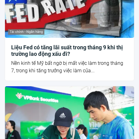
Tài chính - Ngân hàng
Liệu Fed có tăng lãi suất trong tháng 9 khi thị
trường lao động xấu đi?
Nền kinh tế Mỹ bất ngờ bị mất việc làm trong tháng
7, trong khi tăng trưởng việc làm của...