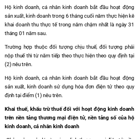
Hộ kinh doanh, cá nhân kinh doanh bắt đầu hoạt động
sản xuất, kinh doanh trong 6 tháng cuối năm thực hiện kê
khai doanh thu thực tế trong năm chậm nhất là ngày 31
tháng 01 năm sau.
Trường hợp thuộc đối tượng chịu thuế, đối tượng phải
nộp thuế thì từ năm tiếp theo thực hiện theo quy định tại
(2) nêu trên.
Hộ kinh doanh, cá nhân kinh doanh bắt đầu hoạt động
sản xuất, kinh doanh sử dụng hóa đơn điện tử theo quy
định tại điểm (1) nêu trên.
Khai thuế, khấu trừ thuế đối với hoạt động kinh doanh
trên nền tảng thương mại điện tử, nền tảng số của hộ
kinh doanh, cá nhân kinh doanh