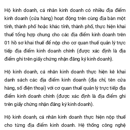
Hộ kinh doanh, cá nhân kinh doanh có nhiều địa điểm
kinh doanh (cửa hàng) hoạt động trên cùng địa bàn một
tỉnh, thành phố hoặc khác tỉnh, thành phố, thực hiện khai
thuế tổng hợp chung cho các địa điểm kinh doanh trên
01 hồ sơ khai thuế để nộp cho cơ quan thuế quản lý trực
tiếp địa điểm kinh doanh chính (được xác định là địa
điểm ghi trên giấy chứng nhận đăng ký kinh doanh).
Hộ kinh doanh, cá nhân kinh doanh thực hiện kê khai
danh sách các địa điểm kinh doanh (địa chỉ, tên cửa
hàng, số điện thoại) với cơ quan thuế quản lý trực tiếp địa
điểm kinh doanh chính (được xác định là địa điểm ghi
trên giấy chứng nhận đăng ký kinh doanh).
Hộ kinh doanh, cá nhân kinh doanh thực hiện nộp thuế
cho từng địa điểm kinh doanh. Hệ thống công nghệ