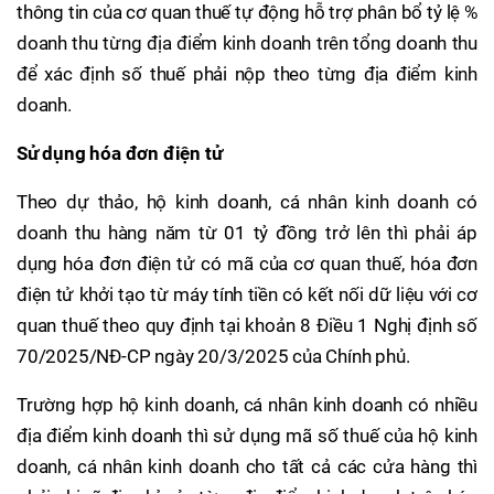
thông tin của cơ quan thuế tự động hỗ trợ phân bổ tỷ lệ %
doanh thu từng địa điểm kinh doanh trên tổng doanh thu
để xác định số thuế phải nộp theo từng địa điểm kinh
doanh.
Sử dụng hóa đơn điện tử
Theo dự thảo, hộ kinh doanh, cá nhân kinh doanh có
doanh thu hàng năm từ 01 tỷ đồng trở lên thì phải áp
dụng hóa đơn điện tử có mã của cơ quan thuế, hóa đơn
điện tử khởi tạo từ máy tính tiền có kết nối dữ liệu với cơ
quan thuế theo quy định tại khoản 8 Điều 1 Nghị định số
70/2025/NĐ-CP ngày 20/3/2025 của Chính phủ.
Trường hợp hộ kinh doanh, cá nhân kinh doanh có nhiều
địa điểm kinh doanh thì sử dụng mã số thuế của hộ kinh
doanh, cá nhân kinh doanh cho tất cả các cửa hàng thì