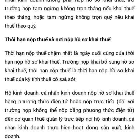
trường hợp tạm ngừng không trọn tháng nếu khai thuế
theo tháng, hoặc tạm ngừng không trọn quý nếu khai
thuế theo quý.
Thời hạn nộp thuế và nơi nộp hồ sơ khai thuế
Thời hạn nộp thuế chậm nhất là ngày cuối cùng của thời
hạn nộp hồ sơ khai thuế. Trường hợp khai bổ sung hồ sơ
khai thuế, thời hạn nộp thuế là thời hạn nộp hồ sơ khai
thuế của kỳ tính thuế có sai, sót.
Hộ kinh doanh, cá nhân kinh doanh nộp hồ sơ khai thuế
bằng phương thức điện tử hoặc nộp trực tiếp (đối với
trường hợp không thể nộp bằng phương thức điện tử)
đến cơ quan thuế quản lý trực tiếp nơi hộ kinh doanh, cá
nhân kinh doanh thực hiện hoạt động sản xuất, kinh
doanh.